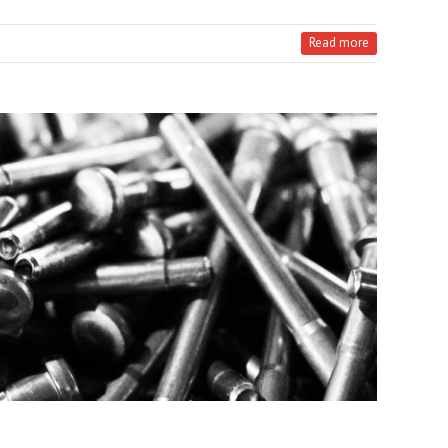
Read more