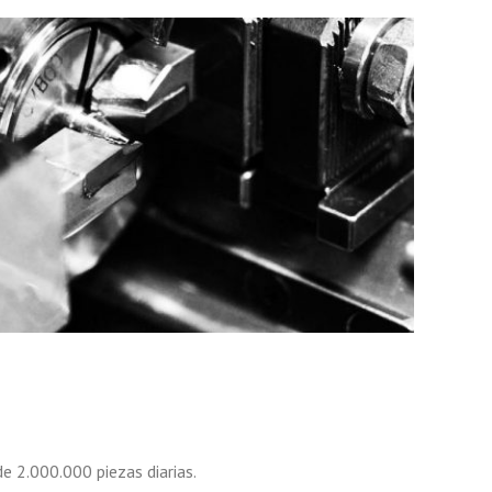
e 2.000.000 piezas diarias.