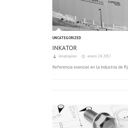
UNCATEGORIZED
INKATOR
renatopires
enero 24, 2017
Referencia esencial en la industria de fij