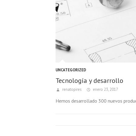
UNCATEGORIZED
Tecnología y desarrollo
renatopires
enero 23, 2017
Hemos desarrollado 300 nuevos produc