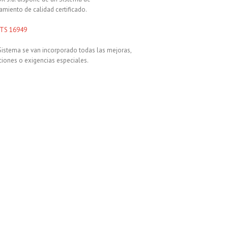
miento de calidad certificado.
Sistema se van incorporado todas las mejoras,
iones o exigencias especiales.