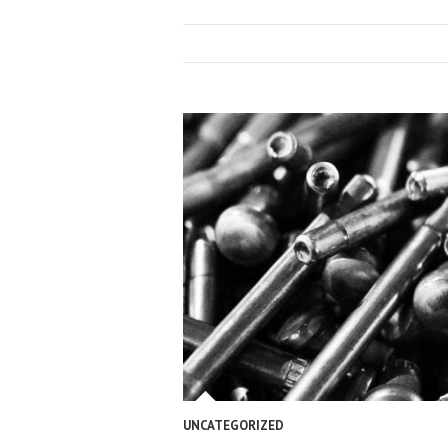
UNCATEGORIZED