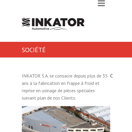
SOCIÉTÉ
C
INKATOR S.A. se consacre depuis plus de 35
ans à la fabrication en frappe à froid et
reprise en usinage de pièces spéciales
suivant plan de nos Clients.