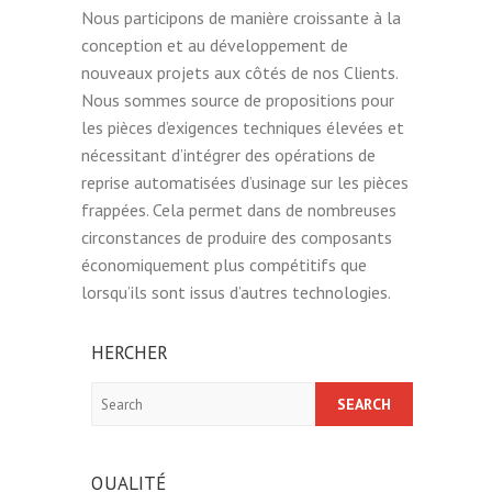
Nous participons de manière croissante à la
conception et au développement de
nouveaux projets aux côtés de nos Clients.
Nous sommes source de propositions pour
les pièces d’exigences techniques élevées et
nécessitant d’intégrer des opérations de
reprise automatisées d’usinage sur les pièces
frappées. Cela permet dans de nombreuses
circonstances de produire des composants
économiquement plus compétitifs que
lorsqu’ils sont issus d’autres technologies.
HERCHER
Search
QUALITÉ