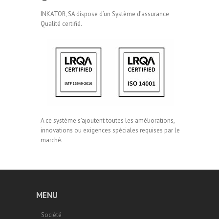
INKATOR, SA dispose d’un Système d’assurance
Qualité certifié.
A ce système s’ajoutent toutes les améliorations,
innovations ou exigences spéciales requises par le
marché.
MENU
Société