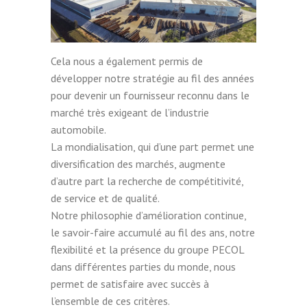
Cela nous a également permis de
développer notre stratégie au fil des années
pour devenir un fournisseur reconnu dans le
marché très exigeant de l’industrie
automobile.
La mondialisation, qui d’une part permet une
diversification des marchés, augmente
d’autre part la recherche de compétitivité,
de service et de qualité.
Notre philosophie d’amélioration continue,
le savoir-faire accumulé au fil des ans, notre
flexibilité et la présence du groupe PECOL
dans différentes parties du monde, nous
permet de satisfaire avec succès à
l’ensemble de ces critères.