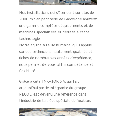
Nos installations qui s’étendent sur plus de
3000 m2 en périphérie de Barcelone abritent
une gamme complète d’équipements et de
machines spécialisées et dédiées à cette
technologie.
Notre équipe à taille humaine, qui s’appuie
sur des techniciens hautement qualifiés et
riches de nombreuses années d’expérience,
nous permet de vous offrir compétence et
flexibilité.
Grâce à cela, INKATOR S.A, qui fait
aujourd’hui partie intégrante du groupe
PECOL, est devenu une référence dans
l’industrie de la pièce spéciale de fixation.